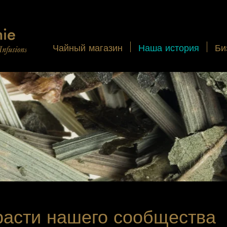
Чайный магазин
Наша история
Би
расти нашего сообщества