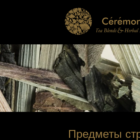
Предметы ст