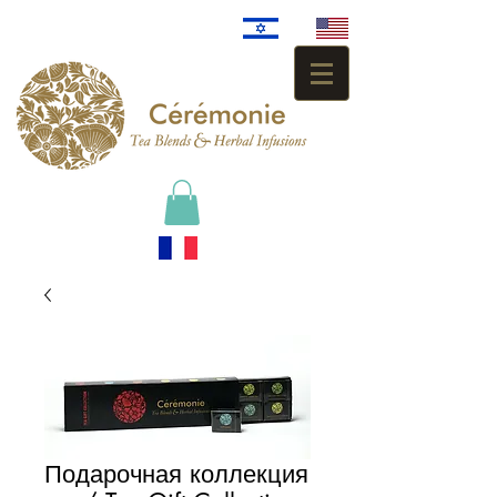
Подарочная коллекция